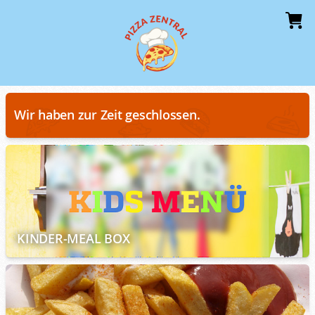
Wir haben zur Zeit geschlossen.
KINDER-MEAL BOX